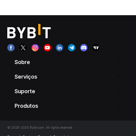
Sobre
Serviços
Suporte
Produtos
© 2018-2026 Bybit.com. All rights reserved.