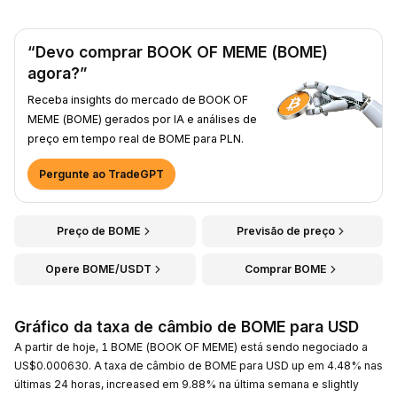
“Devo comprar BOOK OF MEME (BOME)
agora?”
Receba insights do mercado de BOOK OF
MEME (BOME) gerados por IA e análises de
preço em tempo real de BOME para PLN.
Pergunte ao TradeGPT
Preço de BOME
Previsão de preço
Opere BOME/USDT
Comprar BOME
Gráfico da taxa de câmbio de BOME para USD
A partir de hoje, 1 BOME (BOOK OF MEME) está sendo negociado a
US$0.000630. A taxa de câmbio de BOME para USD up em 4.48% nas
últimas 24 horas, increased em 9.88% na última semana e slightly