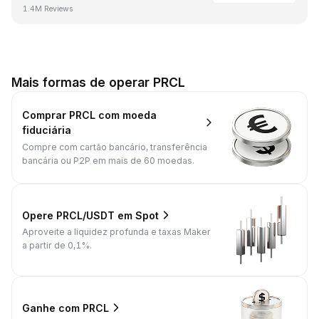
1.4M Reviews
Mais formas de operar PRCL
Comprar PRCL com moeda
fiduciária
Compre com cartão bancário, transferência
bancária ou P2P em mais de 60 moedas.
Opere PRCL/USDT em Spot
Aproveite a liquidez profunda e taxas Maker
a partir de 0,1%.
Ganhe com PRCL