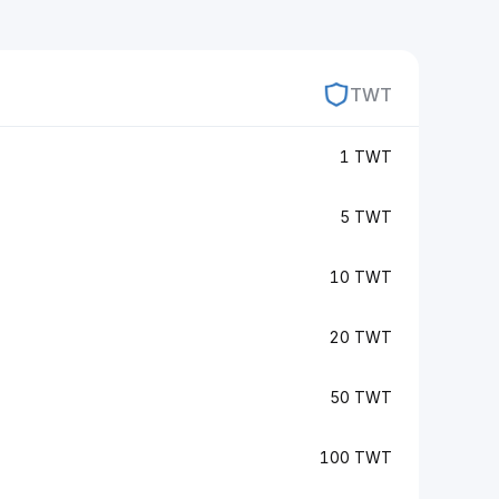
TWT
1 TWT
5 TWT
10 TWT
20 TWT
50 TWT
100 TWT