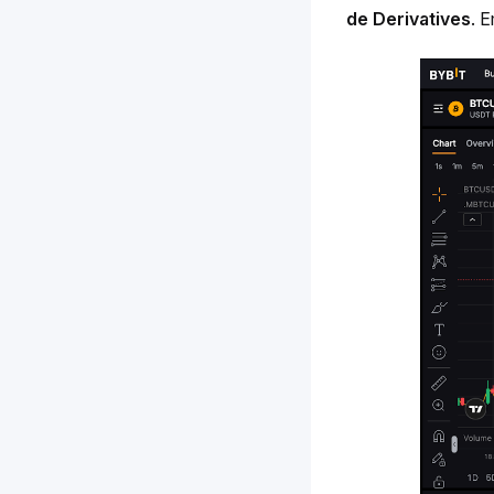
de Derivatives
. 