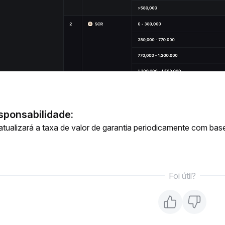
sponsabilidade:
 atualizará a taxa de valor de garantia periodicamente com b
Foi útil?