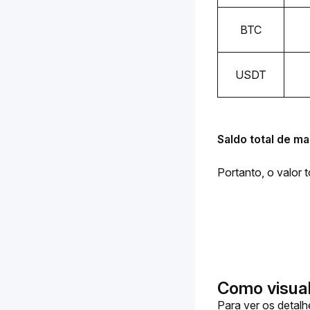
BTC
USDT
Saldo total de 
Portanto, o valor
Como visuali
Para ver os detalh