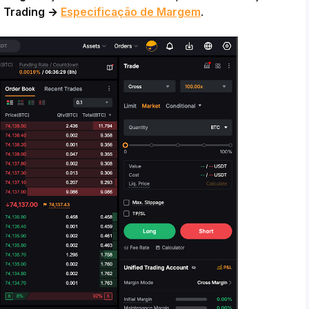
 Trading →
Especificação de Margem
.