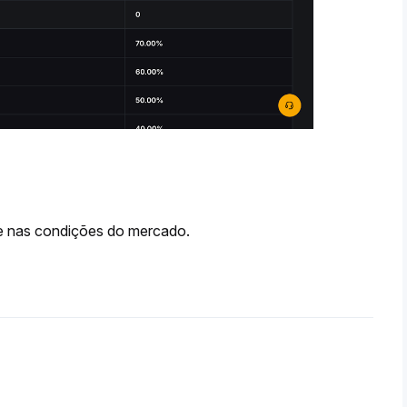
ase nas condições do mercado.