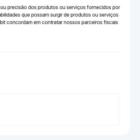
e ou precisão dos produtos ou serviços fornecidos por
abilidades que possam surgir de produtos ou serviços
ybit concordam em contratar nossos parceiros fiscais