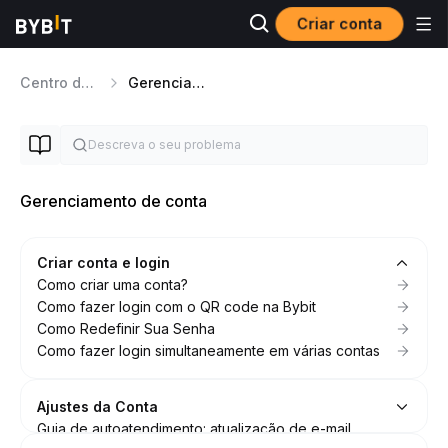
Criar conta
Centro de ajuda
Gerenciamento de conta
Gerenciamento de conta
Criar conta e login
Como criar uma conta?
Como fazer login com o QR code na Bybit
Como Redefinir Sua Senha
Como fazer login simultaneamente em várias contas
Ajustes da Conta
Guia de autoatendimento: atualização de e-mail,