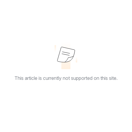
This article is currently not supported on this site.