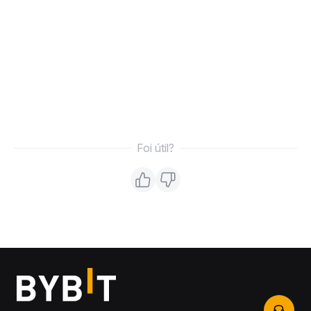
Foi útil?