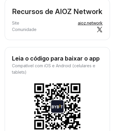
Recursos de AIOZ Network
Site
aioz.network
Comunidade
Leia o código para baixar o app
Compatível com iOS e Android (celulares e
tablets)