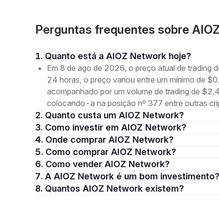
Perguntas frequentes sobre AIO
1. Quanto está a AIOZ Network hoje?
Em 8 de ago de 2026, o preço atual de trading
24 horas, o preço variou entre um mínimo de
acompanhado por um volume de trading de $2.4
colocando-a na posição nº 377 entre outras cr
2. Quanto custa um AIOZ Network?
3. Como investir em AIOZ Network?
4. Onde comprar AIOZ Network?
5. Como comprar AIOZ Network?
6. Como vender AIOZ Network?
7. A AIOZ Network é um bom investimento
8. Quantos AIOZ Network existem?