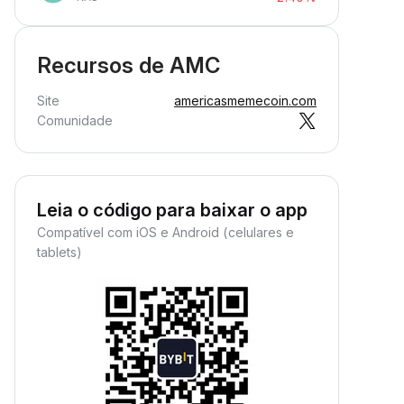
Recursos de AMC
Site
americasmemecoin.com
Comunidade
Leia o código para baixar o app
Compatível com iOS e Android (celulares e
tablets)