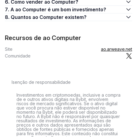
6. Como vender ao Computer?
7. A ao Computer é um bom investimento?
8. Quantos ao Computer existem?
Recursos de ao Computer
Site
ao.arweave.net
Comunidade
Isenção de responsabilidade
Investimentos em criptomoedas, inclusive a compra
de e outros ativos digitais na Bybit, envolvem
riscos de mercado significativos. Se o ativo digital
que você procura não estiver disponível no
momento na Bybit, ele poderá ser disponibilizado
no futuro. A Bybit não é responsável por quaisquer
resultados de investimento. As informações de
preços e outros dados apresentados aqui são
obtidos de fontes públicas e fornecidos apenas
para fins informativos. Este conteúdo não constitui