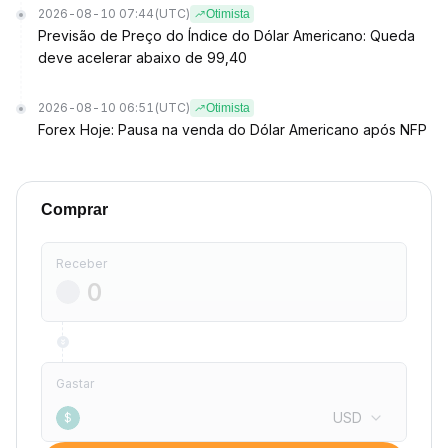
2026-08-10 07:44
(UTC)
Otimista
Previsão de Preço do Índice do Dólar Americano: Queda
deve acelerar abaixo de 99,40
2026-08-10 06:51
(UTC)
Otimista
Forex Hoje: Pausa na venda do Dólar Americano após NFP
Comprar
Receber
Gastar
USD
$