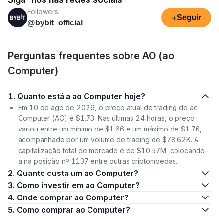
Followers
+
Seguir
@bybit_official
Perguntas frequentes sobre AO (ao
Computer)
1. Quanto está a ao Computer hoje?
Em 10 de ago de 2026, o preço atual de trading de ao
Computer (AO) é $1.73. Nas últimas 24 horas, o preço
variou entre um mínimo de $1.66 e um máximo de $1.76,
acompanhado por um volume de trading de $78.62K. A
capitalização total de mercado é de $10.57M, colocando-
a na posição nº 1137 entre outras criptomoedas.
2. Quanto custa um ao Computer?
3. Como investir em ao Computer?
4. Onde comprar ao Computer?
5. Como comprar ao Computer?