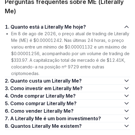
Perguntas frequentes sobre ME (Literally
Me)
1. Quanto está a Literally Me hoje?
Em 8 de ago de 2026, o preço atual de trading de Literally
Me (ME) é $0.00001242. Nas últimas 24 horas, o preço
variou entre um mínimo de $0.00001132 e um máximo de
$0.00001256, acompanhado por um volume de trading de
$333.97. A capitalização total de mercado é de $12.41K,
colocando-a na posição nº 9729 entre outras
criptomoedas.
2. Quanto custa um Literally Me?
3. Como investir em Literally Me?
4. Onde comprar Literally Me?
5. Como comprar Literally Me?
6. Como vender Literally Me?
7. A Literally Me é um bom investimento?
8. Quantos Literally Me existem?