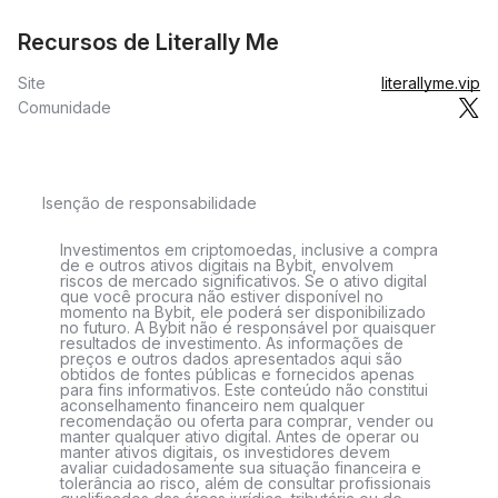
Recursos de Literally Me
Site
literallyme.vip
Comunidade
Isenção de responsabilidade
Investimentos em criptomoedas, inclusive a compra
de e outros ativos digitais na Bybit, envolvem
riscos de mercado significativos. Se o ativo digital
que você procura não estiver disponível no
momento na Bybit, ele poderá ser disponibilizado
no futuro. A Bybit não é responsável por quaisquer
resultados de investimento. As informações de
preços e outros dados apresentados aqui são
obtidos de fontes públicas e fornecidos apenas
para fins informativos. Este conteúdo não constitui
aconselhamento financeiro nem qualquer
recomendação ou oferta para comprar, vender ou
manter qualquer ativo digital. Antes de operar ou
manter ativos digitais, os investidores devem
avaliar cuidadosamente sua situação financeira e
tolerância ao risco, além de consultar profissionais