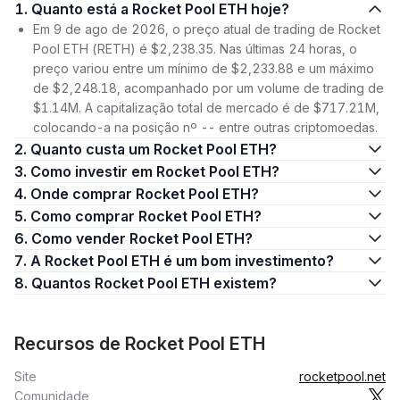
1. Quanto está a Rocket Pool ETH hoje?
Em 9 de ago de 2026, o preço atual de trading de Rocket
Pool ETH (RETH) é $2,238.35. Nas últimas 24 horas, o
preço variou entre um mínimo de $2,233.88 e um máximo
de $2,248.18, acompanhado por um volume de trading de
$1.14M. A capitalização total de mercado é de $717.21M,
colocando-a na posição nº -- entre outras criptomoedas.
2. Quanto custa um Rocket Pool ETH?
3. Como investir em Rocket Pool ETH?
4. Onde comprar Rocket Pool ETH?
5. Como comprar Rocket Pool ETH?
6. Como vender Rocket Pool ETH?
7. A Rocket Pool ETH é um bom investimento?
8. Quantos Rocket Pool ETH existem?
Recursos de Rocket Pool ETH
Site
rocketpool.net
Comunidade