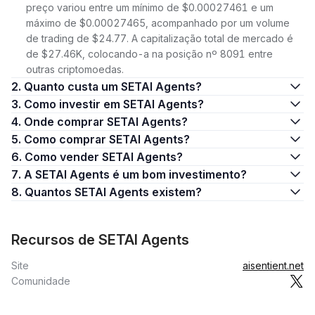
preço variou entre um mínimo de $0.00027461 e um
máximo de $0.00027465, acompanhado por um volume
de trading de $24.77. A capitalização total de mercado é
de $27.46K, colocando-a na posição nº 8091 entre
outras criptomoedas.
2. Quanto custa um SETAI Agents?
3. Como investir em SETAI Agents?
4. Onde comprar SETAI Agents?
5. Como comprar SETAI Agents?
6. Como vender SETAI Agents?
7. A SETAI Agents é um bom investimento?
8. Quantos SETAI Agents existem?
Recursos de SETAI Agents
Site
aisentient.net
Comunidade