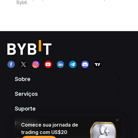
Bybit.
Sobre
Serviços
Suporte
Produtos
Comece sua jornada de
trading com US$20