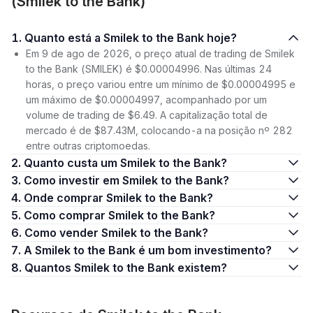
(Smilek to the Bank)
1. Quanto está a Smilek to the Bank hoje?
Em 9 de ago de 2026, o preço atual de trading de Smilek
to the Bank (SMILEK) é $0.00004996. Nas últimas 24
horas, o preço variou entre um mínimo de $0.00004995 e
um máximo de $0.00004997, acompanhado por um
volume de trading de $6.49. A capitalização total de
mercado é de $87.43M, colocando-a na posição nº 282
entre outras criptomoedas.
2. Quanto custa um Smilek to the Bank?
3. Como investir em Smilek to the Bank?
4. Onde comprar Smilek to the Bank?
5. Como comprar Smilek to the Bank?
6. Como vender Smilek to the Bank?
7. A Smilek to the Bank é um bom investimento?
8. Quantos Smilek to the Bank existem?