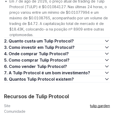
Em 7 de ago de 2026, o preço atual de trading de Tulip
Protocol (TULIP) é $0.01084127. Nas últimas 24 horas, o
preço variou entre um mínimo de $0.01077994 e um
máximo de $0.0108765, acompanhado por um volume de
trading de $4.72. A capitalização total de mercado é de
$18.43K, colocando-a na posição nº 8909 entre outras
criptomoedas.
2. Quanto custa um Tulip Protocol?
3. Como investir em Tulip Protocol?
4. Onde comprar Tulip Protocol?
5. Como comprar Tulip Protocol?
6. Como vender Tulip Protocol?
7. A Tulip Protocol é um bom investimento?
8. Quantos Tulip Protocol existem?
Recursos de Tulip Protocol
Site
tulip.garden
Comunidade