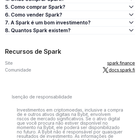
5. Como comprar Spark?
6. Como vender Spark?
7. A Spark é um bom investimento?
8. Quantos Spark existem?
Recursos de Spark
Site
spark.finance
Comunidade
docs.spark.fi
Isenção de responsabilidade
Investimentos em criptomoedas, inclusive a compra
de e outros ativos digitais na Bybit, envolvem
riscos de mercado significativos. Se o ativo digital
que você procura não estiver disponível no
momento na Bybit, ele poderá ser disponibilizado
no futuro. A Bybit não é responsável por quaisquer
resultados de investimento. As informações de