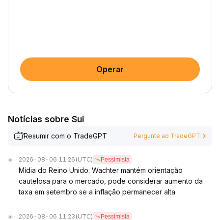
Operar
Notícias sobre Sui
Resumir com o TradeGPT
Pergunte ao TradeGPT
2026-08-06 11:26
(UTC)
Pessimista
Mídia do Reino Unido: Wachter mantém orientação
cautelosa para o mercado, pode considerar aumento da
taxa em setembro se a inflação permanecer alta
2026-08-06 11:23
(UTC)
Pessimista