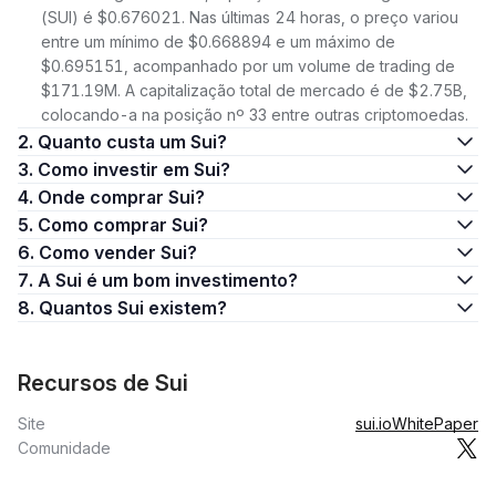
(SUI) é $0.676021. Nas últimas 24 horas, o preço variou
entre um mínimo de $0.668894 e um máximo de
$0.695151, acompanhado por um volume de trading de
$171.19M. A capitalização total de mercado é de $2.75B,
colocando-a na posição nº 33 entre outras criptomoedas.
2. Quanto custa um Sui?
3. Como investir em Sui?
4. Onde comprar Sui?
5. Como comprar Sui?
6. Como vender Sui?
7. A Sui é um bom investimento?
8. Quantos Sui existem?
Recursos de Sui
Site
sui.io
WhitePaper
Comunidade