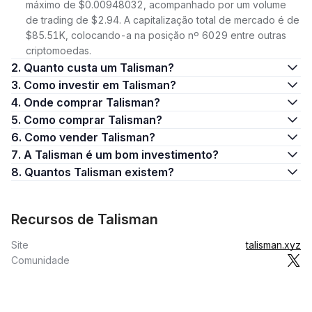
máximo de $0.00948032, acompanhado por um volume
de trading de $2.94. A capitalização total de mercado é de
$85.51K, colocando-a na posição nº 6029 entre outras
criptomoedas.
2. Quanto custa um Talisman?
3. Como investir em Talisman?
4. Onde comprar Talisman?
5. Como comprar Talisman?
6. Como vender Talisman?
7. A Talisman é um bom investimento?
8. Quantos Talisman existem?
Recursos de Talisman
Site
talisman.xyz
Comunidade