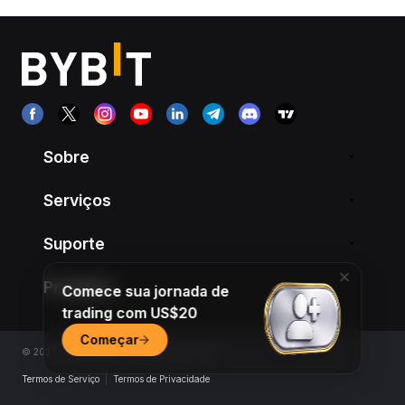
Sobre
Serviços
Suporte
Produtos
Comece sua jornada de
trading com US$20
Começar
© 2018-2026 Bybit.com. All rights reserved.
Termos de Serviço
|
Termos de Privacidade