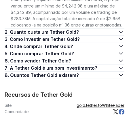
variou entre um mínimo de $4,242.98 e um máximo de
$4,342.89, acompanhado por um volume de trading de
$283.78M. A capitalização total de mercado é de $2.65B,
colocando-a na posição nº 36 entre outras criptomoedas.
2. Quanto custa um Tether Gold?
3. Como investir em Tether Gold?
4. Onde comprar Tether Gold?
5. Como comprar Tether Gold?
6. Como vender Tether Gold?
7. A Tether Gold é um bom investimento?
8. Quantos Tether Gold existem?
Recursos de Tether Gold
Site
gold.tether.to
WhitePaper
Comunidade