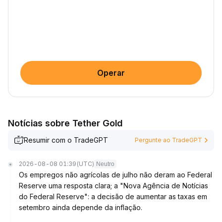
Operar
Notícias sobre Tether Gold
Resumir com o TradeGPT
Pergunte ao TradeGPT
2026-08-08 01:39
(UTC)
Neutro
Os empregos não agrícolas de julho não deram ao Federal
Reserve uma resposta clara; a "Nova Agência de Notícias
do Federal Reserve": a decisão de aumentar as taxas em
setembro ainda depende da inflação.