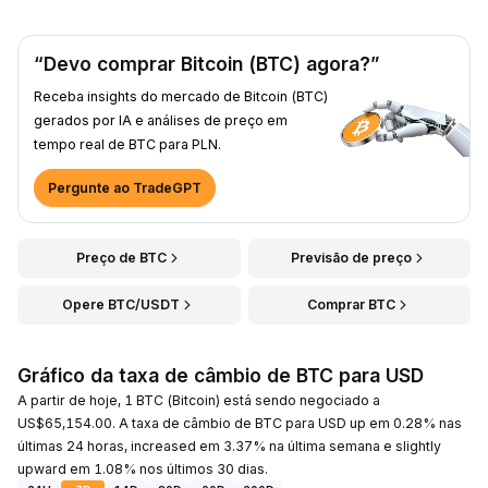
“Devo comprar Bitcoin (BTC) agora?”
Receba insights do mercado de Bitcoin (BTC)
gerados por IA e análises de preço em
tempo real de BTC para PLN.
Pergunte ao TradeGPT
Preço de BTC
Previsão de preço
Opere BTC/USDT
Comprar BTC
Gráfico da taxa de câmbio de BTC para USD
A partir de hoje, 1 BTC (Bitcoin) está sendo negociado a
US$65,154.00. A taxa de câmbio de BTC para USD up em 0.28% nas
últimas 24 horas, increased em 3.37% na última semana e slightly
upward em 1.08% nos últimos 30 dias.