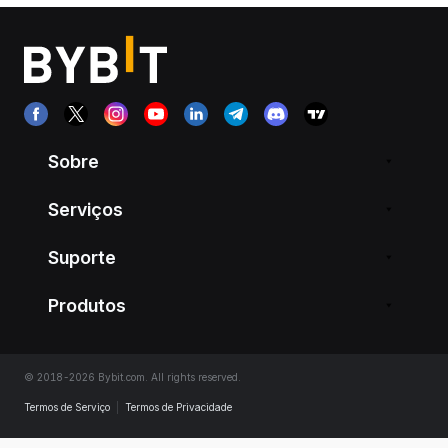
Sobre
Serviços
Suporte
Produtos
© 2018-2026 Bybit.com. All rights reserved.
Termos de Serviço
|
Termos de Privacidade