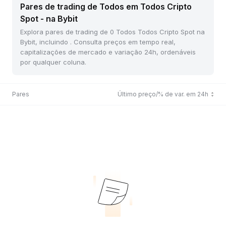
Pares de trading de Todos em Todos Cripto
Spot - na Bybit
Explora pares de trading de 0 Todos Todos Cripto Spot na
Bybit, incluindo . Consulta preços em tempo real,
capitalizações de mercado e variação 24h, ordenáveis
por qualquer coluna.
Pares
Último preço/% de var. em 24h