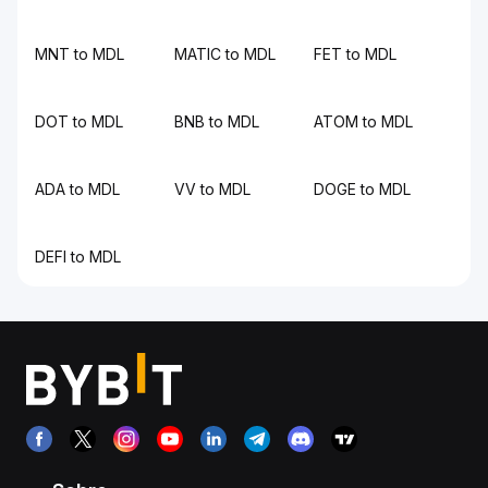
MNT to MDL
MATIC to MDL
FET to MDL
DOT to MDL
BNB to MDL
ATOM to MDL
ADA to MDL
VV to MDL
DOGE to MDL
DEFI to MDL