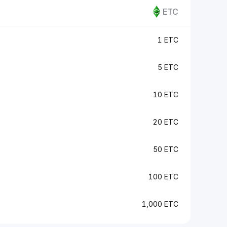
ETC
1 ETC
5 ETC
10 ETC
20 ETC
50 ETC
100 ETC
1,000 ETC