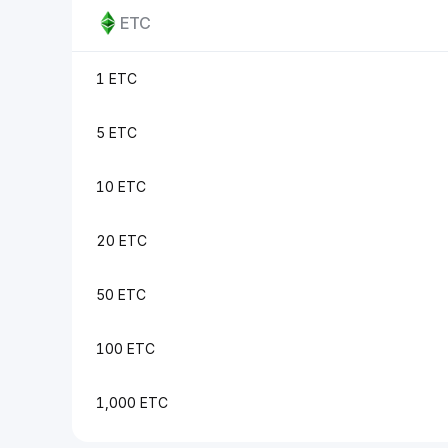
ETC
1 ETC
5 ETC
10 ETC
20 ETC
50 ETC
100 ETC
1,000 ETC