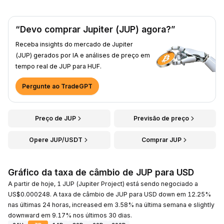
“Devo comprar Jupiter (JUP) agora?”
Receba insights do mercado de Jupiter
(JUP) gerados por IA e análises de preço em
tempo real de JUP para HUF.
Pergunte ao TradeGPT
Preço de JUP
Previsão de preço
Opere JUP/USDT
Comprar JUP
Gráfico da taxa de câmbio de JUP para USD
A partir de hoje, 1 JUP (Jupiter Project) está sendo negociado a
US$0.000248. A taxa de câmbio de JUP para USD down em 12.25%
nas últimas 24 horas, increased em 3.58% na última semana e slightly
downward em 9.17% nos últimos 30 dias.