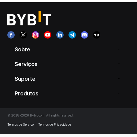
Sobre
Serviços
Suporte
Produtos
© 2018-2026 Bybit.com. All rights reserved.
Termos de Serviço
|
Termos de Privacidade