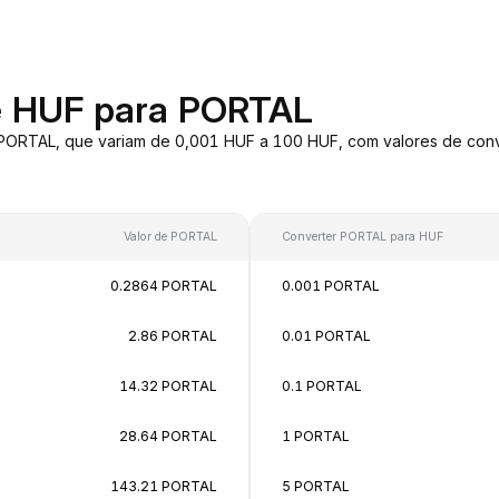
e HUF para PORTAL
 PORTAL, que variam de 0,001 HUF a 100 HUF, com valores de co
Valor de PORTAL
Converter PORTAL para HUF
0.2864 PORTAL
0.001 PORTAL
2.86 PORTAL
0.01 PORTAL
14.32 PORTAL
0.1 PORTAL
28.64 PORTAL
1 PORTAL
143.21 PORTAL
5 PORTAL