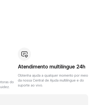
Atendimento multilíngue 24h
Obtenha ajuda a qualquer momento por meio
da nossa Central de Ajuda multilíngue e do
etoras do
suporte ao vivo.
uidez.