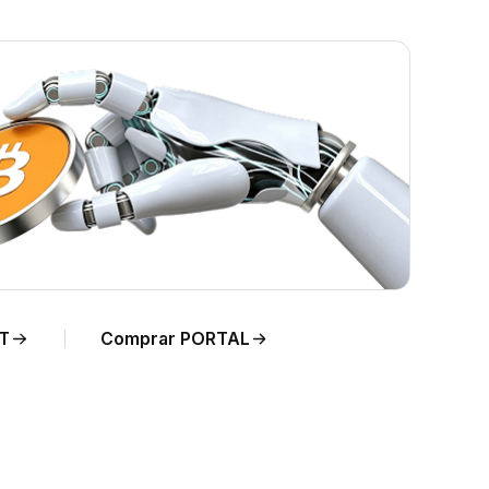
TAL
T
Comprar PORTAL