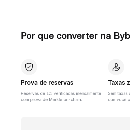
Por que converter na Byb
Prova de reservas
Taxas 
Reservas de 1:1 verificadas mensalmente
Sem taxas o
com prova de Merkle on-chain.
que você p