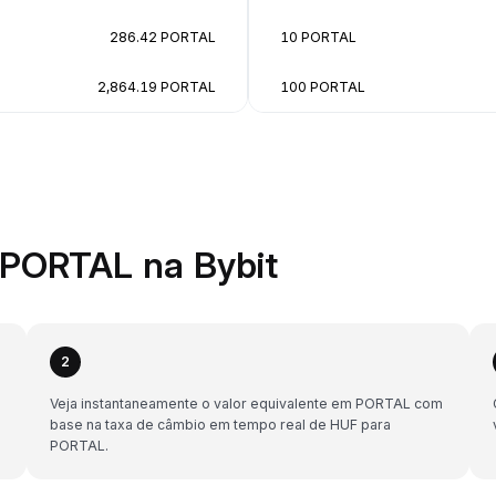
286.42 PORTAL
10 PORTAL
2,864.19 PORTAL
100 PORTAL
PORTAL na Bybit
2
Veja instantaneamente o valor equivalente em PORTAL com
base na taxa de câmbio em tempo real de HUF para
PORTAL.