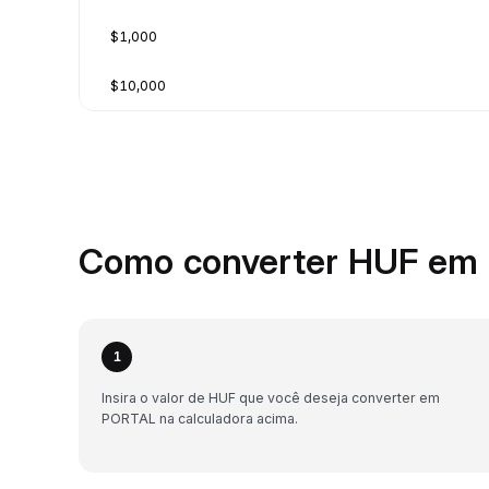
$1,000
$10,000
Como converter HUF em 
1
Insira o valor de HUF que você deseja converter em
PORTAL na calculadora acima.