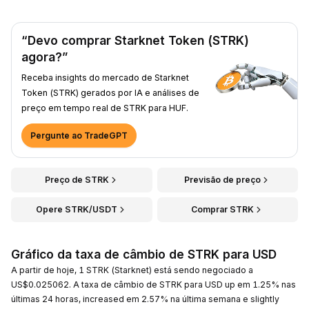
“Devo comprar Starknet Token (STRK)
agora?”
Receba insights do mercado de Starknet
Token (STRK) gerados por IA e análises de
preço em tempo real de STRK para HUF.
Pergunte ao TradeGPT
Preço de STRK
Previsão de preço
Opere STRK/USDT
Comprar STRK
Gráfico da taxa de câmbio de STRK para USD
A partir de hoje, 1 STRK (Starknet) está sendo negociado a
US$0.025062. A taxa de câmbio de STRK para USD up em 1.25% nas
últimas 24 horas, increased em 2.57% na última semana e slightly