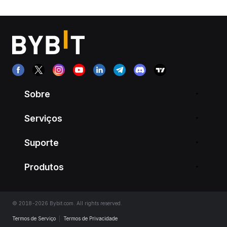
Sobre
Serviços
Suporte
Produtos
© 2018-2026 Bybit.com. All rights reserved.
Termos de Serviço
|
Termos de Privacidade