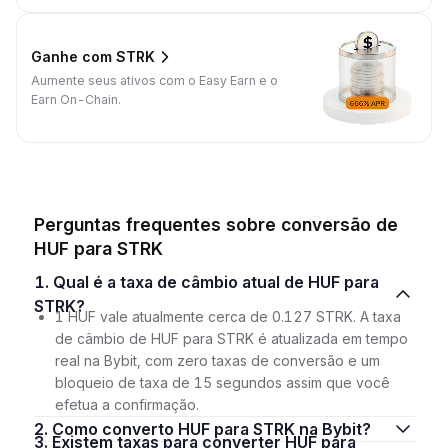
Ganhe com STRK
Aumente seus ativos com o Easy Earn e o
Earn On-Chain.
Perguntas frequentes sobre conversão de
HUF para STRK
1. Qual é a taxa de câmbio atual de HUF para
STRK?
1 HUF vale atualmente cerca de 0.127 STRK. A taxa
de câmbio de HUF para STRK é atualizada em tempo
real na Bybit, com zero taxas de conversão e um
bloqueio de taxa de 15 segundos assim que você
efetua a confirmação.
2. Como converto HUF para STRK na Bybit?
3. Existem taxas para converter HUF para