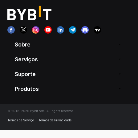
Sobre
Serviços
Suporte
Produtos
© 2018-2026 Bybit.com. All rights reserved.
Termos de Serviço
|
Termos de Privacidade