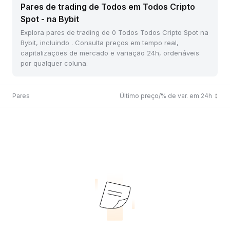
Pares de trading de Todos em Todos Cripto
Spot - na Bybit
Explora pares de trading de 0 Todos Todos Cripto Spot na
Bybit, incluindo . Consulta preços em tempo real,
capitalizações de mercado e variação 24h, ordenáveis
por qualquer coluna.
Pares
Último preço/% de var. em 24h