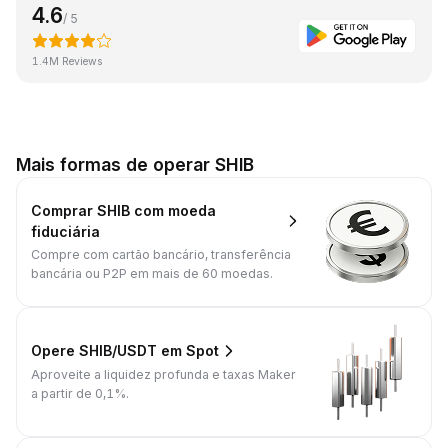
4.6
/ 5
1.4M Reviews
Mais formas de operar SHIB
Comprar SHIB com moeda
fiduciária
Compre com cartão bancário, transferência
bancária ou P2P em mais de 60 moedas.
Opere SHIB/USDT em Spot
Aproveite a liquidez profunda e taxas Maker
a partir de 0,1%.