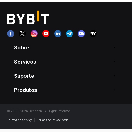
Sobre
Serviços
Suporte
Produtos
© 2018-2026 Bybit.com. All rights reserved.
Termos de Serviço
|
Termos de Privacidade