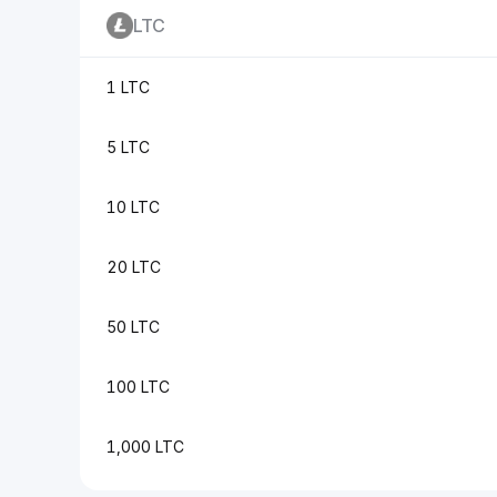
LTC
1 LTC
5 LTC
10 LTC
20 LTC
50 LTC
100 LTC
1,000 LTC