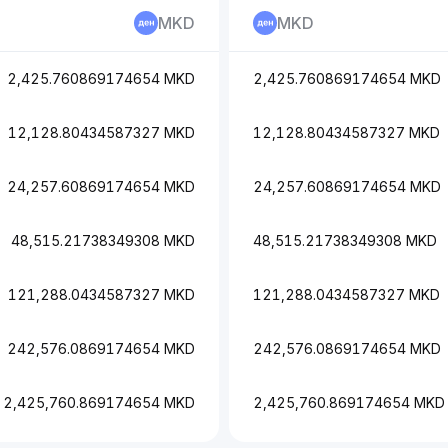
MKD
MKD
2,425.760869174654 MKD
2,425.760869174654 MKD
12,128.80434587327 MKD
12,128.80434587327 MKD
24,257.60869174654 MKD
24,257.60869174654 MKD
48,515.21738349308 MKD
48,515.21738349308 MKD
121,288.0434587327 MKD
121,288.0434587327 MKD
242,576.0869174654 MKD
242,576.0869174654 MKD
2,425,760.869174654 MKD
2,425,760.869174654 MKD