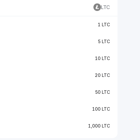
LTC
1 LTC
5 LTC
10 LTC
20 LTC
50 LTC
100 LTC
1,000 LTC