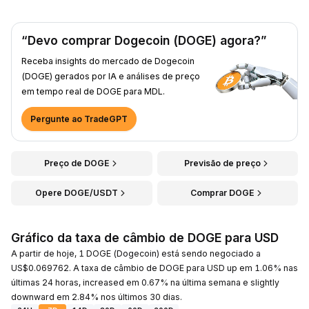
“Devo comprar Dogecoin (DOGE) agora?”
Receba insights do mercado de Dogecoin
(DOGE) gerados por IA e análises de preço
em tempo real de DOGE para MDL.
Pergunte ao TradeGPT
Preço de DOGE
Previsão de preço
Opere DOGE/USDT
Comprar DOGE
Gráfico da taxa de câmbio de DOGE para USD
A partir de hoje, 1 DOGE (Dogecoin) está sendo negociado a
US$0.069762. A taxa de câmbio de DOGE para USD up em 1.06% nas
últimas 24 horas, increased em 0.67% na última semana e slightly
downward em 2.84% nos últimos 30 dias.