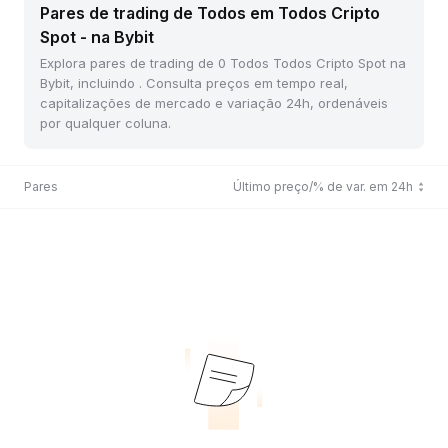
Pares de trading de Todos em Todos Cripto
Spot - na Bybit
Explora pares de trading de 0 Todos Todos Cripto Spot na
Bybit, incluindo . Consulta preços em tempo real,
capitalizações de mercado e variação 24h, ordenáveis
por qualquer coluna.
Pares
Último preço/% de var. em 24h