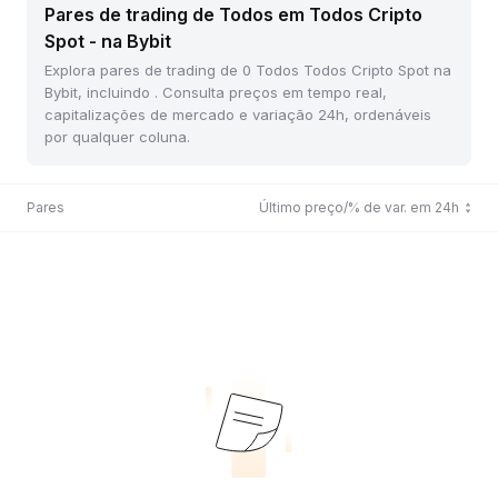
Pares de trading de Todos em Todos Cripto
Spot - na Bybit
Explora pares de trading de 0 Todos Todos Cripto Spot na
Bybit, incluindo . Consulta preços em tempo real,
capitalizações de mercado e variação 24h, ordenáveis
por qualquer coluna.
Pares
Último preço/% de var. em 24h