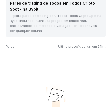
Pares de trading de Todos em Todos Cripto
Spot - na Bybit
Explora pares de trading de 0 Todos Todos Cripto Spot na
Bybit, incluindo . Consulta preços em tempo real,
capitalizações de mercado e variação 24h, ordenáveis
por qualquer coluna.
Pares
Último preço/% de var. em 24h