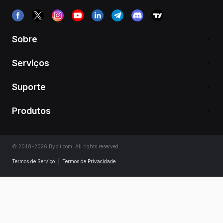
Sobre
Serviços
Suporte
Produtos
© 2018-2026 Bybit.com. All rights reserved.
Termos de Serviço
|
Termos de Privacidade