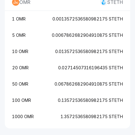
OMR
STETH
1 OMR
0.0013572536580982175 STETH
5 OMR
0.0067862682904910875 STETH
10 OMR
0.013572536580982175 STETH
20 OMR
0.02714507316196435 STETH
50 OMR
0.067862682904910875 STETH
100 OMR
0.13572536580982175 STETH
1000 OMR
1.3572536580982175 STETH