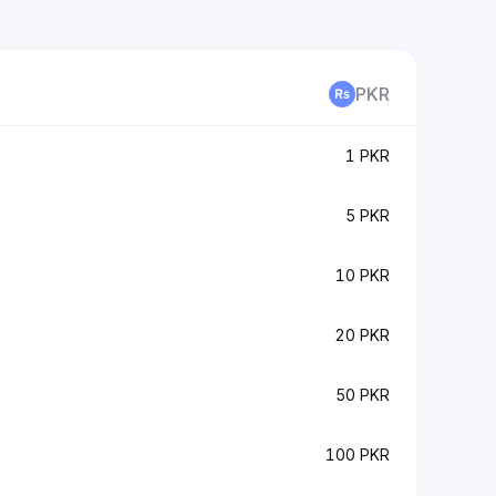
PKR
1 PKR
5 PKR
10 PKR
20 PKR
50 PKR
100 PKR