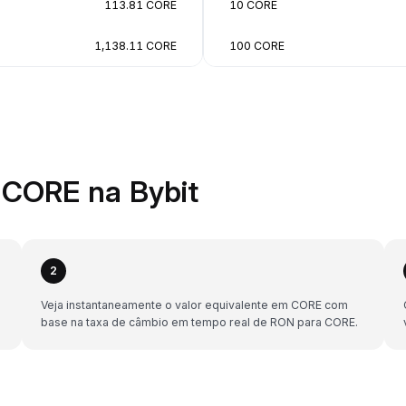
113.81 CORE
10 CORE
1,138.11 CORE
100 CORE
CORE na Bybit
2
Veja instantaneamente o valor equivalente em CORE com
base na taxa de câmbio em tempo real de RON para CORE.