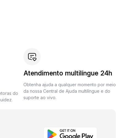
Atendimento multilíngue 24h
Obtenha ajuda a qualquer momento por meio
da nossa Central de Ajuda multilíngue e do
etoras do
suporte ao vivo.
uidez.