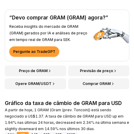
“Devo comprar GRAM (GRAM) agora?”
Receba insights do mercado de GRAM
(GRAM) gerados por IA e análises de preço
em tempo real de GRAM para SEK.
Pergunte ao TradeGPT
Preço de GRAM
Previsão de preço
Opere GRAM/USDT
Comprar GRAM
Gráfico da taxa de câmbio de GRAM para USD
A partir de hoje, 1 GRAM (Gram (prev. Toncoin)) está sendo
negociado a US$1.37. A taxa de câmbio de GRAM para USD up em
1.94% nas últimas 24 horas, decreased em 2.34% na última semana e
slightly downward em 14.59% nos últimos 30 dias.