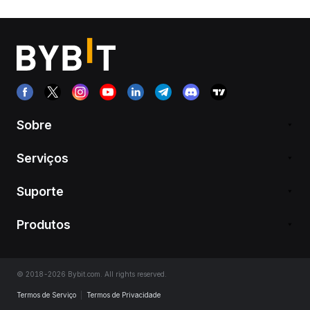
Sobre
Serviços
Suporte
Produtos
© 2018-2026 Bybit.com. All rights reserved.
Termos de Serviço
|
Termos de Privacidade