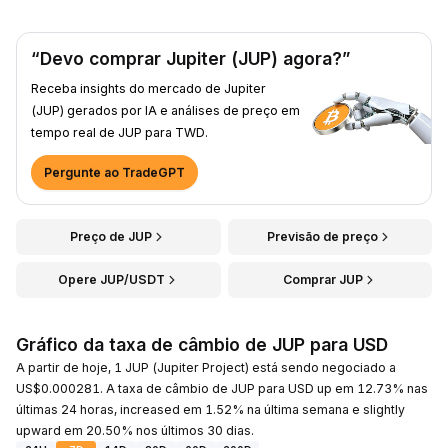
“Devo comprar Jupiter (JUP) agora?”
Receba insights do mercado de Jupiter
(JUP) gerados por IA e análises de preço em
tempo real de JUP para TWD.
Pergunte ao TradeGPT
Preço de JUP
Previsão de preço
Opere JUP/USDT
Comprar JUP
Gráfico da taxa de câmbio de JUP para USD
A partir de hoje, 1 JUP (Jupiter Project) está sendo negociado a
US$0.000281. A taxa de câmbio de JUP para USD up em 12.73% nas
últimas 24 horas, increased em 1.52% na última semana e slightly
upward em 20.50% nos últimos 30 dias.