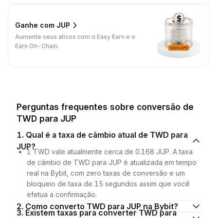
Ganhe com JUP
Aumente seus ativos com o Easy Earn e o
Earn On-Chain.
Perguntas frequentes sobre conversão de
TWD para JUP
1. Qual é a taxa de câmbio atual de TWD para
JUP?
1 TWD vale atualmente cerca de 0.168 JUP. A taxa
de câmbio de TWD para JUP é atualizada em tempo
real na Bybit, com zero taxas de conversão e um
bloqueio de taxa de 15 segundos assim que você
efetua a confirmação.
2. Como converto TWD para JUP na Bybit?
3. Existem taxas para converter TWD para