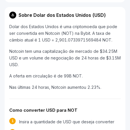
Sobre Dolar dos Estados Unidos (USD)
Dolar dos Estados Unidos é uma criptomoeda que pode
ser convertida em Notcoin (NOT) na Bybit. A taxa de
câmbio atual é 1 USD = 2,901.0733971569484 NOT.
Notcoin tem uma capitalização de mercado de $34.25M
USD e um volume de negociação de 24 horas de $3.15M
USD.
A oferta em circulação é de 99B NOT.
Nas últimas 24 horas, Notcoin aumentou 2.23%.
Como converter USD para NOT
1
Insira a quantidade de USD que deseja converter