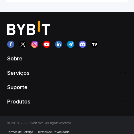
Sobre
Serviços
Suporte
Produtos
© 2018-2026 Bybit.com. All rights reserved.
Termos de Serviço
|
Termos de Privacidade