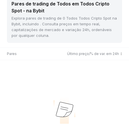
Pares de trading de Todos em Todos Cripto
Spot - na Bybit
Explora pares de trading de 0 Todos Todos Cripto Spot na
Bybit, incluindo . Consulta preços em tempo real,
capitalizações de mercado e variação 24h, ordenáveis
por qualquer coluna.
Pares
Último preço/% de var. em 24h