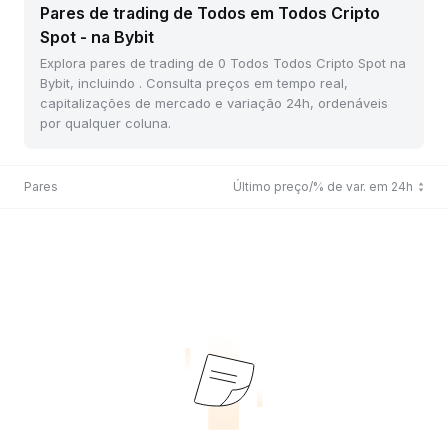
Pares de trading de Todos em Todos Cripto
Spot - na Bybit
Explora pares de trading de 0 Todos Todos Cripto Spot na
Bybit, incluindo . Consulta preços em tempo real,
capitalizações de mercado e variação 24h, ordenáveis
por qualquer coluna.
Pares
Último preço/% de var. em 24h