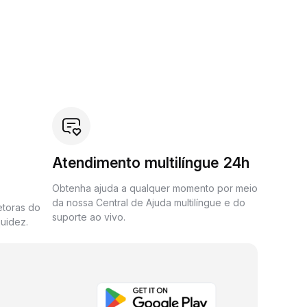
Atendimento multilíngue 24h
Obtenha ajuda a qualquer momento por meio
da nossa Central de Ajuda multilíngue e do
etoras do
suporte ao vivo.
uidez.