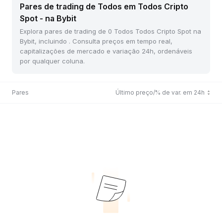
Pares de trading de Todos em Todos Cripto
Spot - na Bybit
Explora pares de trading de 0 Todos Todos Cripto Spot na
Bybit, incluindo . Consulta preços em tempo real,
capitalizações de mercado e variação 24h, ordenáveis
por qualquer coluna.
Pares
Último preço/% de var. em 24h