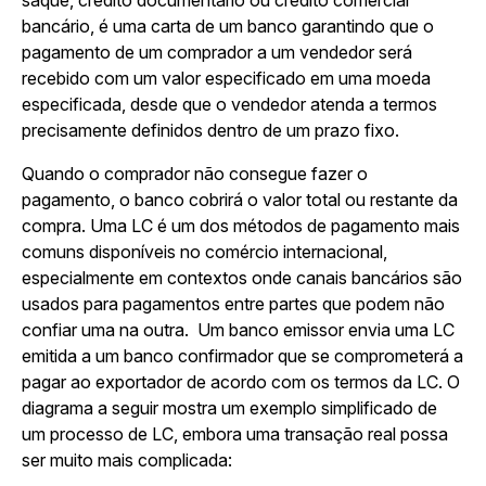
bancário, é uma carta de um banco garantindo que o
pagamento de um comprador a um vendedor será
recebido com um valor especificado em uma moeda
especificada, desde que o vendedor atenda a termos
precisamente definidos dentro de um prazo fixo.
Quando o comprador não consegue fazer o
pagamento, o banco cobrirá o valor total ou restante da
compra. Uma LC é um dos métodos de pagamento mais
comuns disponíveis no comércio internacional,
especialmente em contextos onde canais bancários são
usados para pagamentos entre partes que podem não
confiar uma na outra. Um banco emissor envia uma LC
emitida a um banco confirmador que se comprometerá a
pagar ao exportador de acordo com os termos da LC. O
diagrama a seguir mostra um exemplo simplificado de
um processo de LC, embora uma transação real possa
ser muito mais complicada: