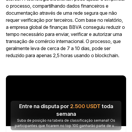
o processo, compartilhando dados financeiros e
documentação através de uma rede segura que não
requer verificação por terceiros. Com base no relatório,
a empresa global de finanças BBVA conseguiu reduzir o
tempo necessário para enviar, verificar e autorizar uma
transação de comércio internacional. O processo, que
geralmente leva de cerca de 7 a 10 dias, pode ser
reduzido para apenas 2,5 horas usando o blockchain.
Entre na disputa por
2.500
USDT
toda
semana
Suba de posição na tabela de classificação semanal! Os
participantes que ficarem no top 100 ganharão parte de um
prêmio de 2.500 USDT toda semana.