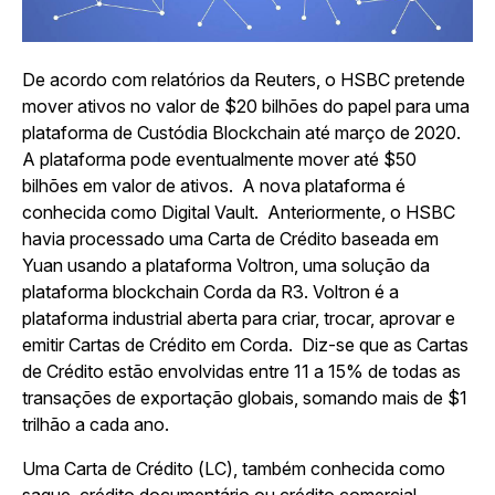
De acordo com
relatórios da Reuters
, o HSBC pretende
mover ativos no valor de $20 bilhões do papel para uma
plataforma de Custódia Blockchain até março de 2020.
A plataforma pode eventualmente mover até $50
bilhões em valor de ativos. A nova plataforma é
conhecida como Digital Vault. Anteriormente, o HSBC
havia processado uma Carta de Crédito baseada em
Yuan usando a plataforma Voltron, uma solução da
plataforma blockchain Corda da R3. Voltron é a
plataforma industrial aberta para criar, trocar, aprovar e
emitir Cartas de Crédito em Corda. Diz-se que as Cartas
de Crédito estão envolvidas entre 11 a 15% de todas as
transações de exportação globais, somando mais de $1
trilhão a cada ano.
Uma Carta de Crédito (LC), também conhecida como
saque, crédito documentário ou crédito comercial