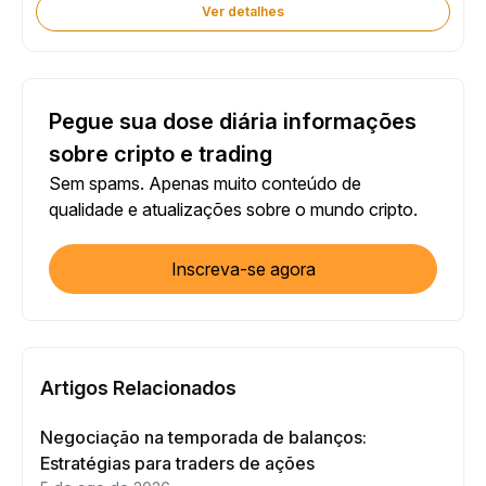
Ver detalhes
Pegue sua dose diária informações
sobre cripto e trading
Sem spams. Apenas muito conteúdo de
qualidade e atualizações sobre o mundo cripto.
Inscreva-se agora
Artigos Relacionados
Negociação na temporada de balanços:
Estratégias para traders de ações