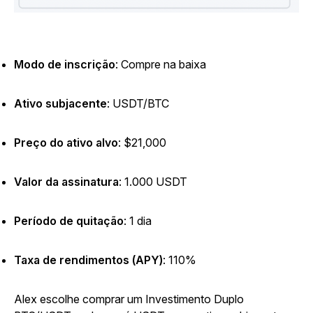
Modo de inscrição
:
Compre na baixa
Ativo subjacente
:
USDT/BTC
Preço do ativo alvo
:
$21,000
Valor da assinatura
:
1.000 USDT
Período de quitação
:
1 dia
Taxa de rendimentos (APY)
:
110%
Alex escolhe comprar um Investimento Duplo