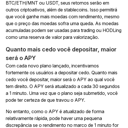
BTC/ETH/MNT ou USDT, seus retornos serão em
outros criptoativos, além de stablecoins. Isso permitirá
que você ganhe mais moedas com rendimento, mesmo
que o preço das moedas sofra uma queda. As moedas
acumuladas podem ser usadas para trading ou HODLing
como uma reserva de valor para valorização.
Quanto mais cedo você depositar, maior
será o APY
Com cada novo plano lançado, incentivamos
fortemente os usuários a depositar cedo. Quanto mais
cedo você depositar, maior será o APY ao qual você
tem direito. O APY será atualizado a cada 30 segundos
a 1 minuto. Uma vez que o plano seja submetido, você
pode ter certeza de que travou o APY.
No entanto, como o APY é atualizado de forma
relativamente rápida, pode haver uma pequena
discrepância se o rendimento no marco de 1 minuto for