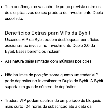
Tem confiança na variação de preço prevista entre os
dois criptoativos do seu produto de Investimento Duplo
escolhido.
Benefícios Extras para VIPs da Bybit
Usuários VIP da Bybit podem desbloquear benefícios
adicionais ao investir no Investimento Duplo 2.0 da
Bybit. Esses benefícios incluem
Assinatura diária ilimitada com múltiplas posições
Não há limite de posição sobre quanto um trader VIP
pode depositar no Investimento Duplo da Bybit. A Bybit
suporta um grande número de depósitos.
Traders VIP podem usufruir de um período de bloqueio
mais curto (24 horas da subscrição até a data da