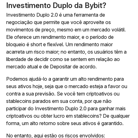
Investimento Duplo da Bybit?
Investimento Duplo 2.0 é uma ferramenta de
negociação que permite que você aproveite os
movimentos de preço, mesmo em um mercado volátil.
Ele oferece um rendimento maior, e o período de
bloqueio é short e flexível. Um rendimento maior
acarreta um risco maior; no entanto, os usuários têm a
liberdade de decidir como se sentem em relação ao
mercado atual e de Depositar de acordo.
Podemos ajudá-lo a garantir um alto rendimento para
seus ativos hoje, seja que o mercado esteja a favor ou
contra a sua previsão. Se você tem criptoativos ou
stablecoins parados em sua conta, por que não
participar do Investimento Duplo 2.0 para ganhar mais
criptoativos ou obter lucro em stablecoins? De qualquer
forma, um alto retorno sobre seus ativos é garantido.
No entanto, aqui estão os riscos envolvidos: