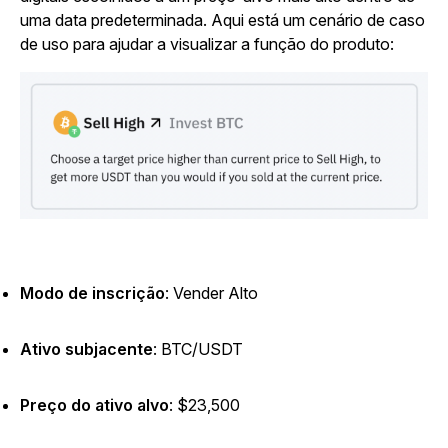
uma data predeterminada. Aqui está um cenário de caso
de uso para ajudar a visualizar a função do produto:
Modo de inscrição
: Vender Alto
Ativo subjacente
:
BTC/USDT
Preço do ativo alvo
: $23,500