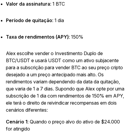
Valor da assinatura
:
1 BTC
Período de quitação
: 1 dia
Taxa de rendimentos (APY)
: 150%
Alex escolhe vender o Investimento Duplo de
BTC/USDT e usará USDT como um ativo subjacente
para a subscrição para vender BTC ao seu preço cripto
desejado a um preço antecipado mais alto. Os
rendimentos variam dependendo da data da quitação,
que varia de 1 a 7 dias. Supondo que Alex opte por uma
subscrição de 1 dia com rendimentos de 150% em APY,
ele terá o direito de reivindicar recompensas em dois
cenários diferentes:
Cenário 1
: Quando o preço alvo do ativo de $24.000
for atingido