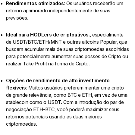
Rendimentos otimizados
:
Os usuários receberão um
retorno aprimorado independentemente de suas
previsões.
Ideal para HODLers de criptoativos.
, especialmente
de USDT/BTC/ETH/MNT e outras altcoins Popular, que
buscam acumular mais de suas criptomoedas escolhidas
para potencialmente aumentar suas posses de Cripto ou
realizar Take Profit na forma de Cripto.
Opções de rendimento de alto investimento
flexíveis
:
Muitos usuários preferem manter uma cripto
de grande relevância, como BTC e ETH, em vez de uma
stablecoin como o USDT. Com a introdução do par de
negociação ETH-BTC, você poderá maximizar seus
retornos potenciais usando as duas maiores
criptomoedas.