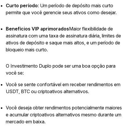
Curto período
:
Um período de depósito mais curto
permite que você gerencie seus ativos como desejar.
Benefícios VIP aprimorados
Maior flexibilidade de
assinatura com uma taxa de assinatura diária, limites de
ativos de depósito e saque mais altos, e um período de
bloqueio mais curto.
O Investimento Duplo pode ser uma boa opção para
você se:
Você se sente confortável em receber rendimentos em
USDT, BTC ou criptoativos alternativos.
Você deseja obter rendimentos potencialmente maiores
e acumular criptoativos alternativos mesmo durante um
mercado em baixa.