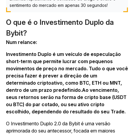
sentimento do mercado em apenas 30 segundos!
O que é o Investimento Duplo da
Bybit?
Num relance:
Investimento Duplo é um veículo de especulação
short-term que permite lucrar com pequenos
movimentos de preço no mercado. Tudo o que você
precisa fazer é prever a direção de um
determinado criptoativo, como BTC, ETH ou MNT,
dentro de um prazo predefinido.
Ao vencimento,
seus retornos serão na forma de cripto base (USDT
ou BTC) do par cotado, ou seu ativo cripto
escolhido, dependendo do resultado do seu Trade.
O Investimento Duplo 2.0 da Bybit é uma versão
aprimorada do seu antecessor, focada em maiores