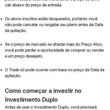
cair abaixo do preço de entrada.
Os ativos inscritos estão bloqueados, portanto você
não pode cancelar ou resgatar seu plano antes da Data
da quitação.
Se o preço de mercado se afastar mais do Preço-Alvo,
você pode perder a oportunidade de comprar ou vender
a um preço desejado.
O Trade só pode ocorrer com base no preço da Data da
quitação.
Como começar a investir no
Investimento Duplo
Antes de usar o Investimento Duplo, você precisará