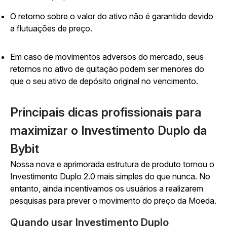
O retorno sobre o valor do ativo não é garantido devido
a flutuações de preço.
Em caso de movimentos adversos do mercado, seus
retornos no ativo de quitação podem ser menores do
que o seu ativo de depósito original no vencimento.
Principais dicas profissionais para
maximizar o Investimento Duplo da
Bybit
Nossa nova e aprimorada estrutura de produto tornou o
Investimento Duplo 2.0 mais simples do que nunca. No
entanto, ainda incentivamos os usuários a realizarem
pesquisas para prever o movimento do preço da Moeda.
Quando usar Investimento Duplo