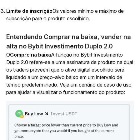
Limite de inscrição
Os valores mínimo e máximo de
subscrição para o produto escolhido.
Entendendo Comprar na baixa, vender na
alta no Bybit Investimento Duplo 2.0
O
Compre na baixa
A função no Bybit Investimento
Duplo 2.0 refere-se a uma assinatura de produto na qual
os traders preveem que o ativo digital escolhido será
liquidado a um preço-alvo baixo em um intervalo de
tempo predeterminado. Veja um cenário de caso de uso
para ajudar a visualizar o funcionamento do produto: