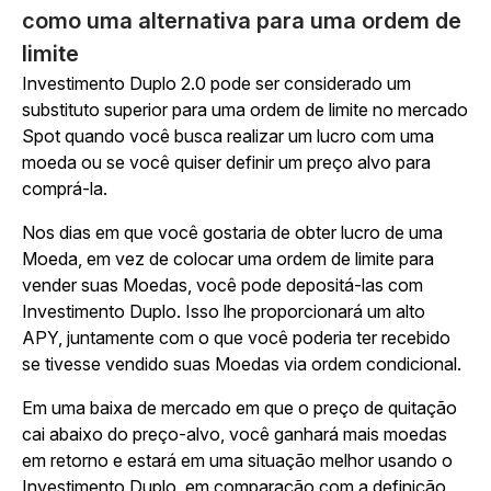
como uma alternativa para uma ordem de
limite
Investimento Duplo 2.0 pode ser considerado um
substituto superior para uma ordem de limite no mercado
Spot quando você busca realizar um lucro com uma
moeda ou se você quiser definir um preço alvo para
comprá-la.
Nos dias em que você gostaria de obter lucro de uma
Moeda, em vez de colocar uma ordem de limite para
vender suas Moedas, você pode depositá-las com
Investimento Duplo. Isso lhe proporcionará um alto
APY, juntamente com o que você poderia ter recebido
se tivesse vendido suas Moedas via ordem condicional.
Em uma baixa de mercado em que o preço de quitação
cai abaixo do preço-alvo, você ganhará mais moedas
em retorno e estará em uma situação melhor usando o
Investimento Duplo, em comparação com a definição