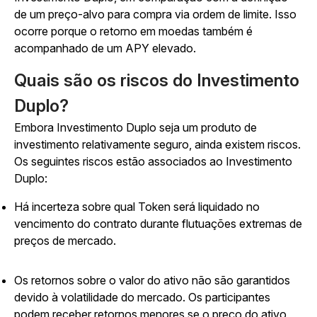
de um preço-alvo para compra via ordem de limite. Isso
ocorre porque o retorno em moedas também é
acompanhado de um APY elevado.
Quais são os riscos do Investimento
Duplo?
Embora Investimento Duplo seja um produto de
investimento relativamente seguro, ainda existem riscos.
Os seguintes riscos estão associados ao Investimento
Duplo:
Há incerteza sobre qual Token será liquidado no
vencimento do contrato durante flutuações extremas de
preços de mercado.
Os retornos sobre o valor do ativo não são garantidos
devido à volatilidade do mercado. Os participantes
podem receber retornos menores se o preço do ativo