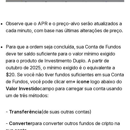
Observe que o APR e o preço-alvo serão atualizados a
cada minuto, com base nas últimas alterações de preço.
Para que a ordem seja concluída, sua Conta de Fundos
deve ter saldo suficiente para o valor mínimo exigido
para o produto de Investimento Duplo. A partir de
outubro de 2025, o mínimo exigido é o equivalente a
$20. Se você não tiver fundos suficientes em sua Conta
de Fundos, você pode clicar em
+ ícone
logo abaixo do
Valor Investido
campo para carregar sua conta usando
um de três métodos:
-
Transferência
(de suas outras contas)
-
Converter
para converter outros fundos de cripto na