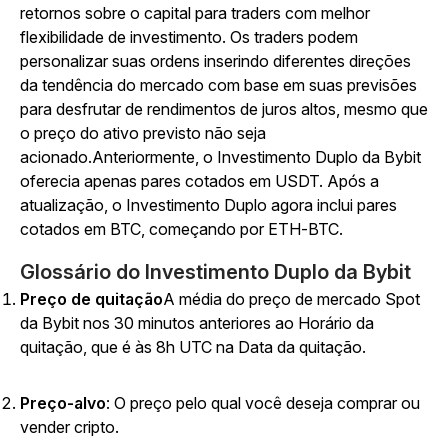
retornos sobre o capital para traders com melhor
flexibilidade de investimento. Os traders podem
personalizar suas ordens inserindo diferentes direções
da tendência do mercado com base em suas previsões
para desfrutar de rendimentos de juros altos, mesmo que
o preço do ativo previsto não seja
acionado.
Anteriormente, o Investimento Duplo da Bybit
oferecia apenas pares cotados em USDT. Após a
atualização, o Investimento Duplo agora inclui pares
cotados em BTC, começando por ETH-BTC.
Glossário do Investimento Duplo da Bybit
Preço de quitação
A média do preço de mercado Spot
da Bybit nos 30 minutos anteriores ao Horário da
quitação, que é às 8h UTC na Data da quitação.
Preço-alvo
:
O preço pelo qual você deseja comprar ou
vender cripto.