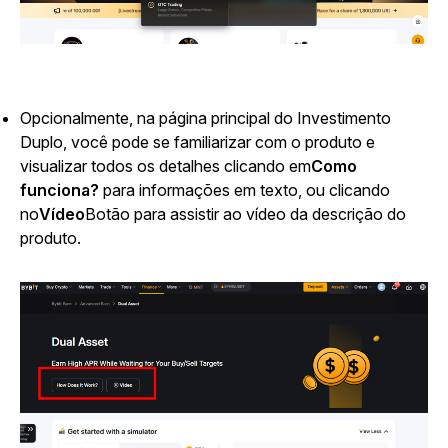
Opcionalmente, na página principal do Investimento
Duplo, você pode se familiarizar com o produto e
visualizar todos os detalhes clicando em
Como
funciona?
para informações em texto, ou clicando
no
Vídeo
Botão para assistir ao vídeo da descrição do
produto.