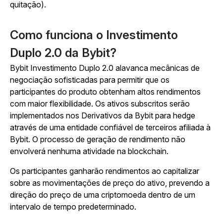
quitação).
Como funciona o Investimento
Duplo 2.0 da Bybit?
Bybit Investimento Duplo 2.0 alavanca mecânicas de
negociação sofisticadas para permitir que os
participantes do produto obtenham altos rendimentos
com maior flexibilidade. Os ativos subscritos serão
implementados nos Derivativos da Bybit para hedge
através de uma entidade confiável de terceiros afiliada à
Bybit. O processo de geração de rendimento não
envolverá nenhuma atividade na blockchain.
Os participantes ganharão rendimentos ao capitalizar
sobre as movimentações de preço do ativo, prevendo a
direção do preço de uma criptomoeda dentro de um
intervalo de tempo predeterminado.