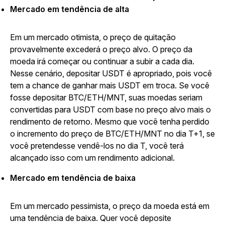
Mercado em tendência de alta
Em um mercado otimista, o preço de quitação
provavelmente excederá o preço alvo. O preço da
moeda irá começar ou continuar a subir a cada dia.
Nesse cenário, depositar USDT é apropriado, pois você
tem a chance de ganhar mais USDT em troca. Se você
fosse depositar BTC/ETH/MNT, suas moedas seriam
convertidas para USDT com base no preço alvo mais o
rendimento de retorno. Mesmo que você tenha perdido
o incremento do preço de BTC/ETH/MNT no dia T+1, se
você pretendesse vendê-los no dia T, você terá
alcançado isso com um rendimento adicional.
Mercado em tendência de baixa
Em um mercado pessimista, o preço da moeda está em
uma tendência de baixa. Quer você deposite