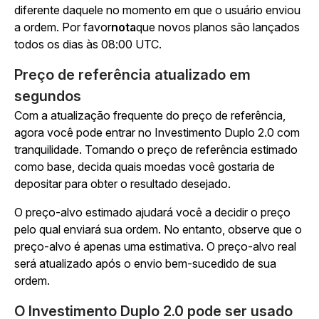
diferente daquele no momento em que o usuário enviou
a ordem.
Por favor
nota
que novos planos são lançados
todos os dias às 08:00 UTC.
Preço de referência atualizado em
segundos
Com a atualização frequente do preço de referência,
agora você pode entrar no Investimento Duplo 2.0 com
tranquilidade. Tomando o preço de referência estimado
como base, decida quais moedas você gostaria de
depositar para obter o resultado desejado.
O preço-alvo estimado ajudará você a decidir o preço
pelo qual enviará sua ordem. No entanto, observe que o
preço-alvo é apenas uma estimativa. O preço-alvo real
será atualizado após o envio bem-sucedido de sua
ordem.
O Investimento Duplo 2.0 pode ser usado