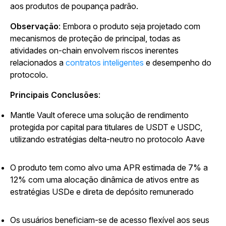
aos produtos de poupança padrão.
Observação
: Embora o produto seja projetado com
mecanismos de proteção de principal, todas as
atividades on-chain envolvem riscos inerentes
relacionados a
contratos inteligentes
e desempenho do
protocolo.
Principais Conclusões
:
Mantle Vault oferece uma solução de rendimento
protegida por capital para titulares de USDT e USDC,
utilizando estratégias delta-neutro no protocolo Aave
O produto tem como alvo uma APR estimada de 7% a
12% com uma alocação dinâmica de ativos entre as
estratégias USDe e direta de depósito remunerado
Os usuários beneficiam-se de acesso flexível aos seus