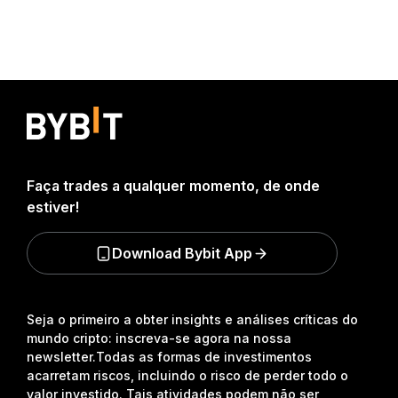
Faça trades a qualquer momento, de onde
estiver!
Download Bybit App
Seja o primeiro a obter insights e análises críticas do
mundo cripto: inscreva-se agora na nossa
newsletter.
Todas as formas de investimentos
acarretam riscos, incluindo o risco de perder todo o
valor investido. Tais atividades podem não ser