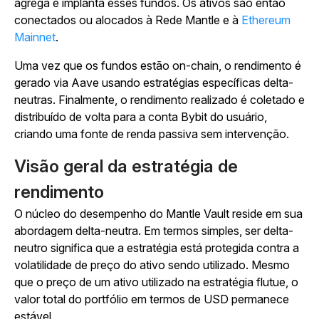
agrega e implanta esses fundos. Os ativos são então
conectados ou alocados à Rede Mantle e à
Ethereum
Mainnet
.
Uma vez que os fundos estão on-chain, o rendimento é
gerado via Aave usando estratégias específicas delta-
neutras. Finalmente, o rendimento realizado é coletado e
distribuído de volta para a conta Bybit do usuário,
criando uma fonte de renda passiva sem intervenção.
Visão geral da estratégia de
rendimento
O núcleo do desempenho do Mantle Vault reside em sua
abordagem delta-neutra. Em termos simples, ser delta-
neutro significa que a estratégia está protegida contra a
volatilidade de preço do ativo sendo utilizado. Mesmo
que o preço de um ativo utilizado na estratégia flutue, o
valor total do portfólio em termos de USD permanece
estável.