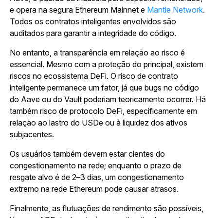
e opera na segura Ethereum Mainnet e
Mantle Network
.
Todos os contratos inteligentes envolvidos são
auditados para garantir a integridade do código.
No entanto, a transparência em relação ao risco é
essencial. Mesmo com a proteção do principal, existem
riscos no ecossistema DeFi. O risco de contrato
inteligente permanece um fator, já que bugs no código
do Aave ou do Vault poderiam teoricamente ocorrer. Há
também risco de protocolo DeFi, especificamente em
relação ao lastro do USDe ou à liquidez dos ativos
subjacentes.
Os usuários também devem estar cientes do
congestionamento na rede; enquanto o prazo de
resgate alvo é de 2–3 dias, um congestionamento
extremo na rede Ethereum pode causar atrasos.
Finalmente, as flutuações de rendimento são possíveis,