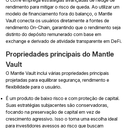
O cofre emprega estratégias avançadas de hedge de
rendimento para mitigar o risco de queda. Ao utilizar um
modelo de financiamento fora do balanço, o Mantle
Vault conecta os usuários diretamente a fontes de
rendimento On-Chain, garantindo que o rendimento seja
distinto do depósito remunerado com base em
exchange e derivado de atividade transparente em DeFi.
Propriedades principais do Mantle
Vault
O Mantle Vault inclui várias propriedades principais
projetadas para equilibrar segurança, rendimento e
flexibilidade para o usuário.
É um produto de baixo risco e com proteção de capital.
Suas estratégias subjacentes são conservadoras,
focando na preservação de capital em vez de
crescimento agressivo. Isso o torna uma escolha ideal
para investidores avessos ao risco que buscam