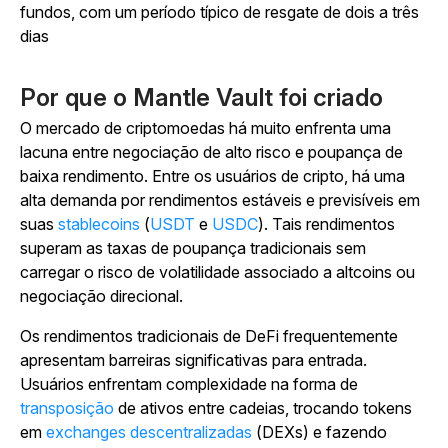
fundos, com um período típico de resgate de dois a três
dias
Por que o Mantle Vault foi criado
O mercado de criptomoedas há muito enfrenta uma
lacuna entre negociação de alto risco e poupança de
baixa rendimento. Entre os usuários de cripto, há uma
alta demanda por rendimentos estáveis e previsíveis em
suas
stablecoins
(
USDT
e
USDC
). Tais rendimentos
superam as taxas de poupança tradicionais sem
carregar o risco de volatilidade associado a altcoins ou
negociação direcional.
Os rendimentos tradicionais de DeFi frequentemente
apresentam barreiras significativas para entrada.
Usuários enfrentam complexidade na forma de
transposição
de ativos entre cadeias, trocando tokens
em
exchanges descentralizadas
(DEXs) e fazendo