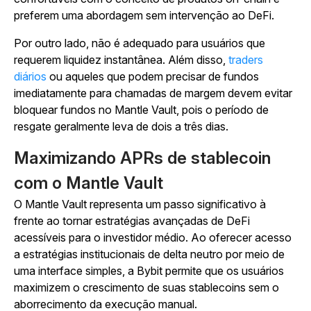
preferem uma abordagem sem intervenção ao DeFi.
Por outro lado, não é adequado para usuários que
requerem liquidez instantânea.
Além disso,
traders
diários
ou aqueles que podem precisar de fundos
imediatamente para chamadas de margem devem evitar
bloquear fundos no Mantle Vault, pois o período de
resgate geralmente leva de dois a três dias.
Maximizando APRs de stablecoin
com o Mantle Vault
O Mantle Vault representa um passo significativo à
frente ao tornar estratégias avançadas de DeFi
acessíveis para o investidor médio. Ao oferecer acesso
a estratégias institucionais de delta neutro por meio de
uma interface simples, a Bybit permite que os usuários
maximizem o crescimento de suas stablecoins sem o
aborrecimento da execução manual.