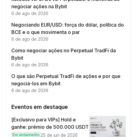
negociar ações na Bybit
6 de ago de 2026
Negociando EUR/USD: força do dólar, política do
BCE e o que movimenta o par
6 de ago de 2026
Como negociar ações no Perpetual TradFi da
Bybit
6 de ago de 2026
O que são Perpetual TradFi de ações e por que
negociá-los em Bybit
6 de ago de 2026
Eventos em destaque
[Exclusivo para VIPs] Hold e
ganhe: prêmio de 500.000 USDT
Em andamento
25 de jun de 2026