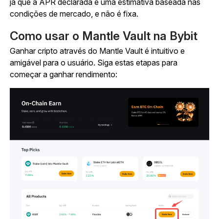
já que a APR declarada é uma estimativa baseada nas
condições de mercado, e não é fixa.
Como usar o Mantle Vault na Bybit
Ganhar cripto através do Mantle Vault é intuitivo e
amigável para o usuário. Siga estas etapas para
começar a ganhar rendimento: