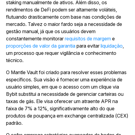
staking manualmente de ativos. Além disso, os
rendimentos de DeFi podem ser altamente voláteis,
flutuando drasticamente com base nas condições de
mercado. Talvez o maior fardo seja a necessidade de
gestão manual, já que os usuários devem
constantemente monitorar
requisitos de margem
e
proporções de valor da garantia
para evitar
liquidação
,
um processo que requer vigilância e conhecimento
técnico.
O Mantle Vault foi criado para resolver esses problemas
específicos. Sua visão é fornecer uma experiência de
usuário simples, em que o acesso com um clique via
Bybit substitui a necessidade de gerenciar carteiras ou
taxas de gás. Ele visa oferecer um atraente APR na
faixa de 7% a 12%, significativamente alto do que
produtos de poupança em exchange centralizada (CEX)
padrão.