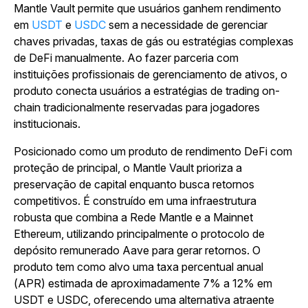
Mantle Vault permite que usuários ganhem rendimento
em
USDT
e
USDC
sem a necessidade de gerenciar
chaves privadas, taxas de gás ou estratégias complexas
de DeFi manualmente. Ao fazer parceria com
instituições profissionais de gerenciamento de ativos, o
produto conecta usuários a estratégias de trading on-
chain tradicionalmente reservadas para jogadores
institucionais.
Posicionado como um produto de rendimento DeFi com
proteção de principal, o Mantle Vault prioriza a
preservação de capital enquanto busca retornos
competitivos. É construído em uma infraestrutura
robusta que combina a Rede Mantle e a Mainnet
Ethereum, utilizando principalmente o protocolo de
depósito remunerado Aave para gerar retornos. O
produto tem como alvo uma taxa percentual anual
(APR) estimada de aproximadamente 7% a 12% em
USDT e USDC, oferecendo uma alternativa atraente