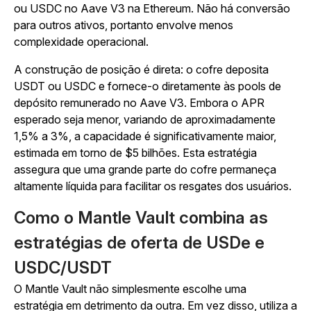
ou USDC no Aave V3 na Ethereum. Não há conversão
para outros ativos, portanto envolve menos
complexidade operacional.
A construção de posição é direta: o cofre deposita
USDT ou USDC e fornece-o diretamente às pools de
depósito remunerado no Aave V3. Embora o APR
esperado seja menor, variando de aproximadamente
1,5% a 3%, a capacidade é significativamente maior,
estimada em torno de $5 bilhões. Esta estratégia
assegura que uma grande parte do cofre permaneça
altamente líquida para facilitar os resgates dos usuários.
Como o Mantle Vault combina as
estratégias de oferta de USDe e
USDC/USDT
O Mantle Vault não simplesmente escolhe uma
estratégia em detrimento da outra. Em vez disso, utiliza a