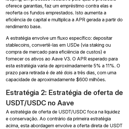
oferece garantias, faz um empréstimo contra elas e
reoferta os fundos emprestados. Isto aumenta a
eficiência de capital e multiplica a APR gerada a partir do
rendimento base.
A estratégia envolve um fluxo específico: depositar
stablecoins, convertê-las em USDe (via staking ou
compra de mercado para eficiência de custos) e
fornecer os ativos ao Aave V3. O APR esperado para
esta estratégia varia de aproximadamente 5% a 11%. O
prazo para retirada é de até dois a três dias, com uma
capacidade de aproximadamente $600 milhões.
Estratégia 2: Estratégia de oferta de
USDT/USDC no Aave
A estratégia de oferta de USDT/USDC foca na liquidez
e conservação. Ao contrário da primeira estratégia
acima, esta abordagem envolve a oferta direta de USDT