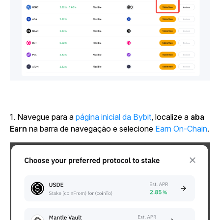
1. Navegue para a
página inicial da Bybit
, localize a
aba
Earn
na barra de navegação e selecione
Earn On-Chain
.