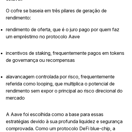
O cofre se baseia em três pilares de geração de
rendimento:
rendimento de oferta, que é o juro pago por quem faz
um empréstimo no protocolo Aave
incentivos de staking, frequentemente pagos em tokens
de governança ou recompensas
alavancagem controlada por risco, frequentemente
referida como looping, que multiplica o potencial de
rendimento sem expor o principal ao risco direcional do
mercado
A Aave foi escolhida como a base para essas
estratégias devido à sua profunda liquidez e segurança
comprovada. Como um protocolo DeFi blue-chip, a