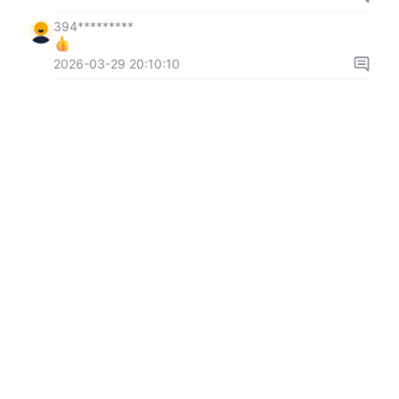
394*********
2026-03-29 20:10:10