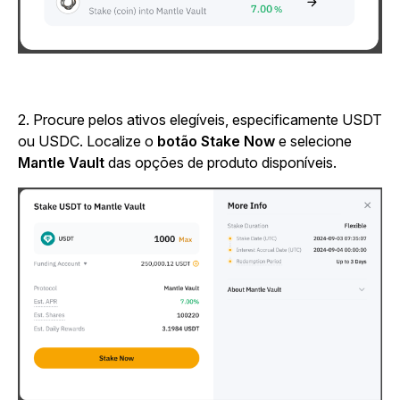
2.
Procure pelos ativos elegíveis, especificamente USDT
ou USDC. Localize o
botão Stake Now
e selecione
Mantle Vault
das opções de produto disponíveis.