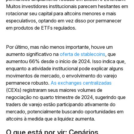
Muitos investidores institucionais parecem hesitantes em
rotacionar seu capital para altcoins menores e mais
especulativos, optando em vez disso por permanecer
em produtos de ETFs regulados.
Por último, mas não menos importante, houve um
aumento significativo na
oferta de stablecoins
, que
aumentou 66% desde o início de 2024. Isso indica que,
enquanto a atividade institucional pode explicar alguns
movimentos de mercado, o envolvimento do varejo
permanece robusto.
As exchanges centralizadas
(CEXs) registraram seus maiores volumes de
negociação no quarto trimestre de 2024, sugerindo que
traders de varejo estão participando ativamente do
mercado, potencialmente buscando oportunidades em
altcoins à medida que a liquidez aumenta.
O que está por vir: Cenários