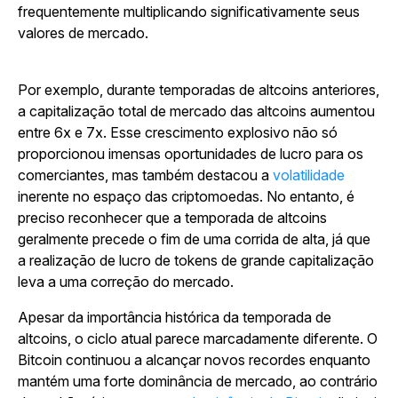
frequentemente multiplicando significativamente seus
valores de mercado.
Por exemplo, durante temporadas de altcoins anteriores,
a capitalização total de mercado das altcoins aumentou
entre 6x e 7x. Esse crescimento explosivo não só
proporcionou imensas oportunidades de lucro para os
comerciantes, mas também destacou a
volatilidade
inerente no espaço das criptomoedas. No entanto, é
preciso reconhecer que a temporada de altcoins
geralmente precede o fim de uma corrida de alta, já que
a realização de lucro de tokens de grande capitalização
leva a uma correção do mercado.
Apesar da importância histórica da temporada de
altcoins, o ciclo atual parece marcadamente diferente. O
Bitcoin continuou a alcançar novos recordes enquanto
mantém uma forte dominância de mercado, ao contrário