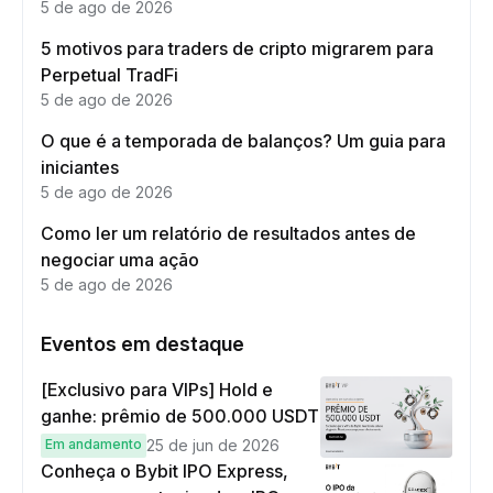
5 de ago de 2026
5 motivos para traders de cripto migrarem para
Perpetual TradFi
5 de ago de 2026
O que é a temporada de balanços? Um guia para
iniciantes
5 de ago de 2026
Como ler um relatório de resultados antes de
negociar uma ação
5 de ago de 2026
Eventos em destaque
[Exclusivo para VIPs] Hold e
ganhe: prêmio de 500.000 USDT
Em andamento
25 de jun de 2026
Conheça o Bybit IPO Express,