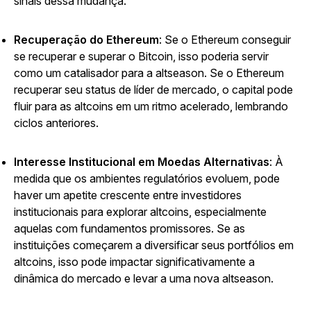
sinais dessa mudança.
Recuperação do Ethereum
: Se o Ethereum conseguir
se recuperar e superar o Bitcoin, isso poderia servir
como um catalisador para a altseason. Se o Ethereum
recuperar seu status de líder de mercado, o capital pode
fluir para as altcoins em um ritmo acelerado, lembrando
ciclos anteriores.
Interesse Institucional em Moedas Alternativas
: À
medida que os ambientes regulatórios evoluem, pode
haver um apetite crescente entre investidores
institucionais para explorar altcoins, especialmente
aquelas com fundamentos promissores. Se as
instituições começarem a diversificar seus portfólios em
altcoins, isso pode impactar significativamente a
dinâmica do mercado e levar a uma nova altseason.