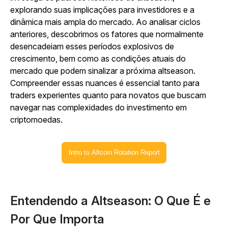
explorando suas implicações para investidores e a
dinâmica mais ampla do mercado. Ao analisar ciclos
anteriores, descobrimos os fatores que normalmente
desencadeiam esses períodos explosivos de
crescimento, bem como as condições atuais do
mercado que podem sinalizar a próxima altseason.
Compreender essas nuances é essencial tanto para
traders experientes quanto para novatos que buscam
navegar nas complexidades do investimento em
criptomoedas.
Intro to Altcoin Rotation Report
Entendendo a Altseason: O Que É e
Por Que Importa