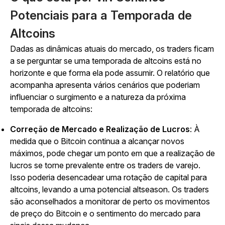
Potenciais para a Temporada de
Altcoins
Dadas as dinâmicas atuais do mercado, os traders ficam
a se perguntar se uma temporada de altcoins está no
horizonte e que forma ela pode assumir. O relatório que
acompanha apresenta vários cenários que poderiam
influenciar o surgimento e a natureza da próxima
temporada de altcoins:
Correção de Mercado e Realização de Lucros
: À
medida que o Bitcoin continua a alcançar novos
máximos, pode chegar um ponto em que a realização de
lucros se torne prevalente entre os traders de varejo.
Isso poderia desencadear uma rotação de capital para
altcoins, levando a uma potencial altseason. Os traders
são aconselhados a monitorar de perto os movimentos
de preço do Bitcoin e o sentimento do mercado para