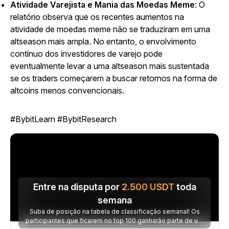
Atividade Varejista e Mania das Moedas Meme
: O
relatório observa que os recentes aumentos na
atividade de moedas meme não se traduziram em uma
altseason mais ampla. No entanto, o envolvimento
contínuo dos investidores de varejo pode
eventualmente levar a uma altseason mais sustentada
se os traders começarem a buscar retornos na forma de
altcoins menos convencionais.
#BybitLearn #BybitResearch
Entre na disputa por
2.500
USDT
toda
semana
Suba de posição na tabela de classificação semanal! Os
participantes que ficarem no top 100 ganharão parte de um