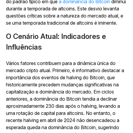
do padrão típico em que
a dominância do Bitcoin
diminui
durante a temporada de altcoins. Este desvio levanta
questões críticas sobre a natureza do mercado atual, e
se uma temporada tradicional de altcoins é iminente.
O Cenário Atual: Indicadores e
Influências
Vários fatores contribuem para a dinâmica única do
mercado cripto atual. Primeiro, é informativo destacar a
importância dos eventos de halving do Bitcoin, que
historicamente precedem mudanças significativas na
capitalização e dominância do mercado. Em ciclos
anteriores, a dominância do Bitcoin tendia a declinar
aproximadamente 230 dias após o halving, levando a
uma rotação de capital para altcoins. No entanto, o
recente halving em abril de 2024 não desencadeou a
esperada queda na dominância do Bitcoin, sugerindo