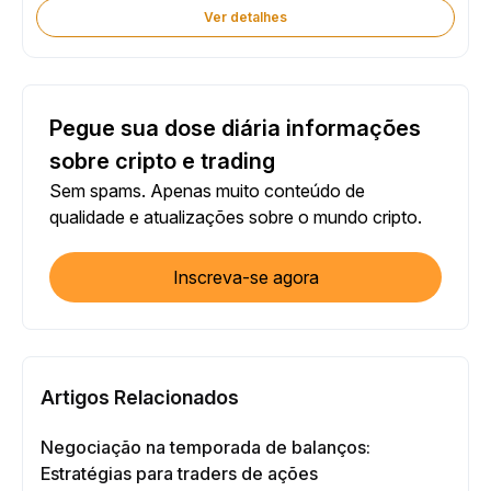
Ver detalhes
Pegue sua dose diária informações
sobre cripto e trading
Sem spams. Apenas muito conteúdo de
qualidade e atualizações sobre o mundo cripto.
Inscreva-se agora
Artigos Relacionados
Negociação na temporada de balanços:
Estratégias para traders de ações