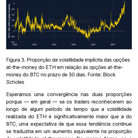
Figura 3. Proporção da volatilidade implícita das opções
at-the-money do ETH em relação às opções at-the-
money do BTC no prazo de 30 dias. Fonte: Block
Scholes
Esperamos uma convergência nas duas proporções
porque — em geral — se os traders reconhecerem ao
longo de algum período de tempo que a volatilidade
realizada do ETH é significativamente maior que a do
BTC, uma expectativa de que essa tendência continue
se traduziria em um aumento equivalente na proporção