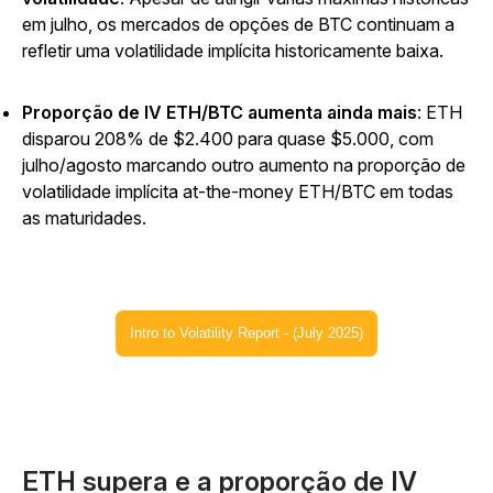
em julho, os mercados de opções de BTC continuam a
refletir uma volatilidade implícita historicamente baixa.
Proporção de IV ETH/BTC aumenta ainda mais
: ETH
disparou 208% de $2.400 para quase $5.000, com
julho/agosto marcando outro aumento na proporção de
volatilidade implícita at-the-money ETH/BTC em todas
as maturidades.
Intro to Volatility Report - (July 2025)
ETH supera e a proporção de IV