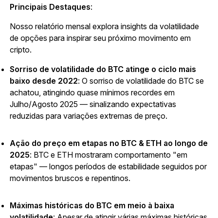
Principais Destaques
:
Nosso relatório mensal explora insights da volatilidade
de opções para inspirar seu próximo movimento em
cripto.
Sorriso de volatilidade do BTC atinge o ciclo mais
baixo desde 2022
: O sorriso de volatilidade do BTC se
achatou, atingindo quase mínimos recordes em
Julho/Agosto 2025 — sinalizando expectativas
reduzidas para variações extremas de preço.
Ação do preço em etapas no BTC & ETH ao longo de
2025
: BTC e ETH mostraram comportamento "em
etapas" — longos períodos de estabilidade seguidos por
movimentos bruscos e repentinos.
Máximas históricas do BTC em meio à baixa
volatilidade
: Apesar de atingir várias máximas históricas