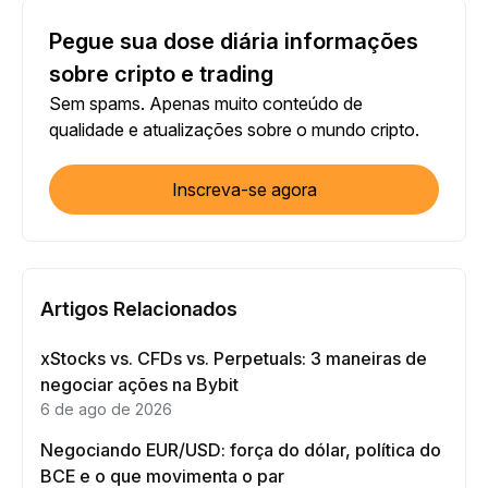
Pegue sua dose diária informações
sobre cripto e trading
Sem spams. Apenas muito conteúdo de
qualidade e atualizações sobre o mundo cripto.
Inscreva-se agora
Artigos Relacionados
xStocks vs. CFDs vs. Perpetuals: 3 maneiras de
negociar ações na Bybit
6 de ago de 2026
Negociando EUR/USD: força do dólar, política do
BCE e o que movimenta o par