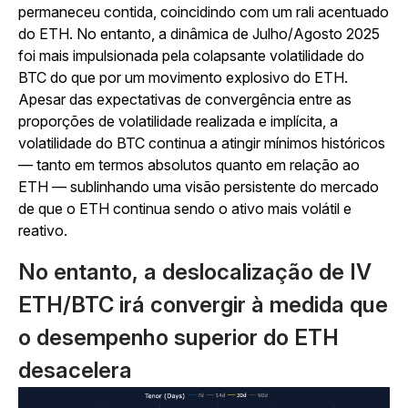
permaneceu contida, coincidindo com um rali acentuado
do ETH. No entanto, a dinâmica de Julho/Agosto 2025
foi mais impulsionada pela colapsante volatilidade do
BTC do que por um movimento explosivo do ETH.
Apesar das expectativas de convergência entre as
proporções de volatilidade realizada e implícita, a
volatilidade do BTC continua a atingir mínimos históricos
— tanto em termos absolutos quanto em relação ao
ETH — sublinhando uma visão persistente do mercado
de que o ETH continua sendo o ativo mais volátil e
reativo.
No entanto, a deslocalização de IV
ETH/BTC irá convergir à medida que
o desempenho superior do ETH
desacelera